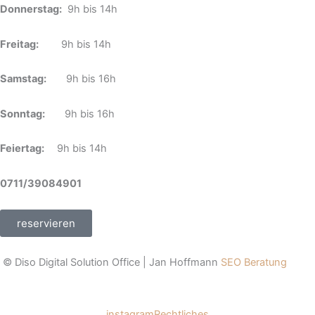
Donnerstag:
9h bis 14h
Freitag:
9h bis 14h
Samstag:
9h bis 16h
Sonntag:
9h bis 16h
Feiertag:
9h bis 14h
0711/39084901
reservieren
© Diso Digital Solution Office | Jan Hoffmann
SEO Beratung
instagram
Rechtliches