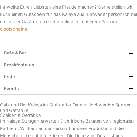
Ihr wollte Euren Liebsten eine Freude machen? Gerne stellen wir
Euch einen Gutschein für das Kaleya aus. Entweder persönlich bei
uns in der Gastronomie oder online mit unserem
Partner
Coolscheine
.
Cafe & Bar
Breakfastclub
feste
Events
Café und Bar Kaleya im Stuttgarter Osten: Hochwertige Speisen
und Getränke
Speisen & Getränke
Im Kaleya Stuttgart erwarten Dich frische Zutaten von regionalen
Partnern. Wir kennen die Herkunft unserer Produkte und die
Menschen, die dahinter stehen. Die Liebe zum Detail ist uns