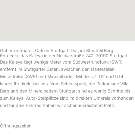
Gut erreichbares Café in Stuttgart-Ost, im Stadtteil Berg:
Entdecke das Kaleya in der Neckarstraße 240, 70190 Stuttgart
Das Kaleya liegt wenige Meter vom Südwestrundfunk (SWR)
entfernt im Stuttgarter Osten, zwischen den Haltestellen
Metzstraße (SWR) und Mineralbäder. Mit der U1, U2 und U14
landet Ihr direkt bei uns. Vom Schlosspark, der Parkanlage Villa
Berg und den Mineralbädern Stuttgart sind es wenig Schritte bis
zum Kaleya. Auto-Stellplätze sind im direkten Umkreis vorhanden
und für dein Fahrrad haben wir sicher ausreichend Platz.
Öffnungszeiten