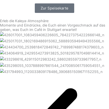
Zur Speisekarte
Erleb die Kaleya-Atmosphäre:
Momente und Eindrücke, die Euch einen Vorgeschmack auf das
geben, was Euch im Café in Stuttgart erwartet!