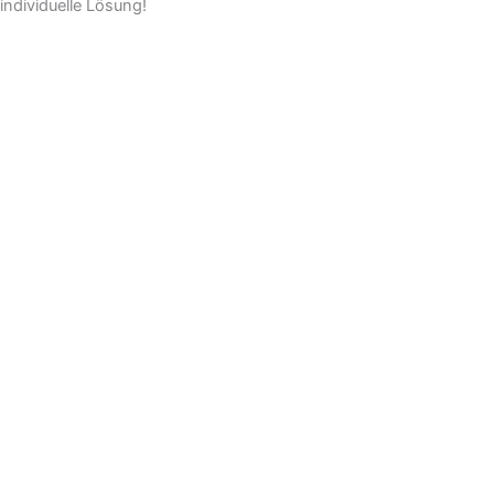
individuelle Lösung!