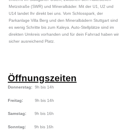
Metzstraße (SWR) und Mineralbäder. Mit der U1, U2 und
U14 landet Ihr direkt bei uns. Vom Schlosspark, der
Parkanlage Villa Berg und den Mineralbädern Stuttgart sind
es wenig Schritte bis zum Kaleya. Auto-Stellplätze sind im
direkten Umkreis vorhanden und für dein Fahrrad haben wir
sicher ausreichend Platz.
Öffnungszeiten
Donnerstag:
9h bis 14h
Freitag:
9h bis 14h
Samstag:
9h bis 16h
Sonntag:
9h bis 16h