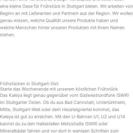
eine kleine Oase für Frühstück in Stuttgart bieten. Wir arbeiten von
Beginn an mit Lieferanten und Partnern aus der Region. Wir wollen
genau wissen, welche Qualität unsere Produkte haben und
welche Menschen hinter unseren Produkten mit ihrem Namen
stehen.
Frühstücken in Stuttgart-Ost:
Starte das Wochenende mit unserem köstlichen Frühstück
Das Kaleya liegt genau gegenüber vom Südwestrundfunk (SWR)
im Stuttgarter Osten. Ob du aus Bad Cannstatt, Untertürkheim,
Mitte, Stuttgart-Welt oder dem Heusteigviertel kommst, das
Kaleya ist gut zu erreichen. Mit den U-Bahnen U1, U2 und U14
kannst du zu den Haltestellen Metzstraße (SWR) oder
Mineralbäder fahren und vor dort in wenigen Schritten zum