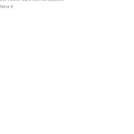
Nina K.